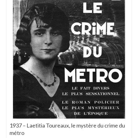
1937 – Laetitia Toureaux, le mystère du crime du
métro