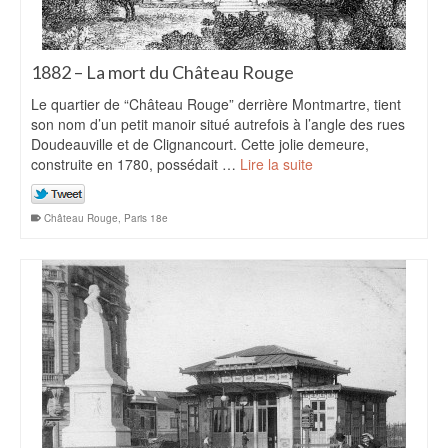
1882 – La mort du Château Rouge
Le quartier de “Château Rouge” derrière Montmartre, tient
son nom d’un petit manoir situé autrefois à l’angle des rues
Doudeauville et de Clignancourt. Cette jolie demeure,
construite en 1780, possédait …
Lire la suite
Château Rouge
,
Paris 18e