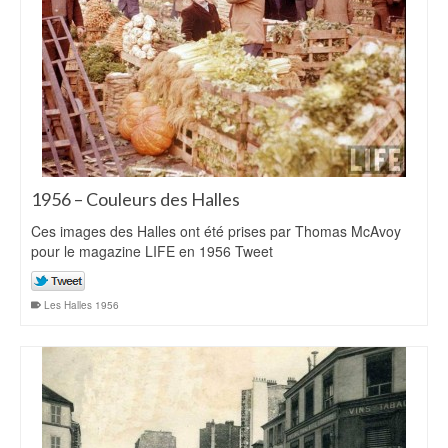
1956 – Couleurs des Halles
Ces images des Halles ont été prises par Thomas McAvoy
pour le magazine LIFE en 1956 Tweet
Les Halles 1956