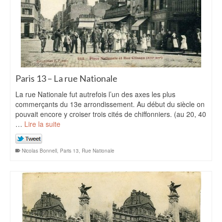
Paris 13 – La rue Nationale
La rue Nationale fut autrefois l’un des axes les plus
commerçants du 13e arrondissement. Au début du siècle on
pouvait encore y croiser trois cités de chiffonniers. (au 20, 40
…
Lire la suite
Nicolas Bonnell
,
Paris 13
,
Rue Nationale