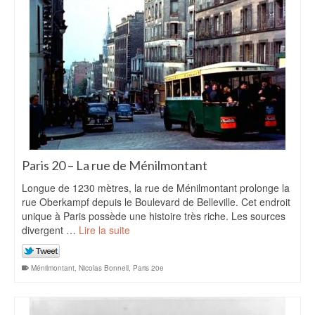
Paris 20 – La rue de Ménilmontant
Longue de 1230 mètres, la rue de Ménilmontant prolonge la
rue Oberkampf depuis le Boulevard de Belleville. Cet endroit
unique à Paris possède une histoire très riche. Les sources
divergent …
Lire la suite
Ménilmontant
,
Nicolas Bonnell
,
Paris 20e