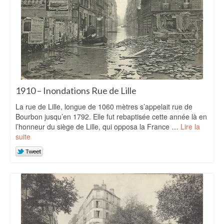
1910 – Inondations Rue de Lille
La rue de Lille, longue de 1060 mètres s’appelait rue de
Bourbon jusqu’en 1792. Elle fut rebaptisée cette année là en
l’honneur du siège de Lille, qui opposa la France …
Lire la
suite